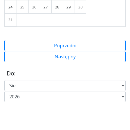
24
25
26
27
28
29
30
31
Poprzedni
Następny
Do: