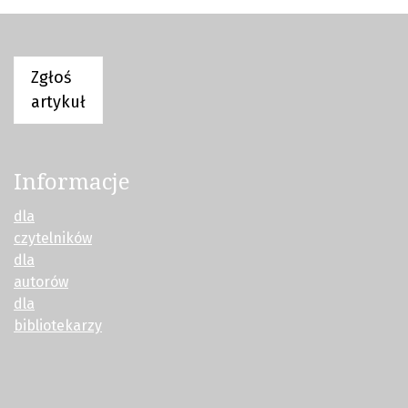
Zgłoś
artykuł
Informacje
dla
czytelników
dla
autorów
dla
bibliotekarzy